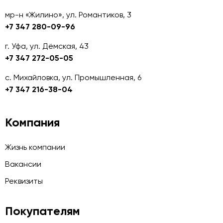
мр-н «Жилино», ул. Романтиков, 3
+7 347 280-09-96
г. Уфа, ул. Дёмская, 43
+7 347 272-05-05
с. Михайловка, ул. Промышленная, 6
+7 347 216-38-04
Компания
Жизнь компании
Вакансии
Реквизиты
Покупателям