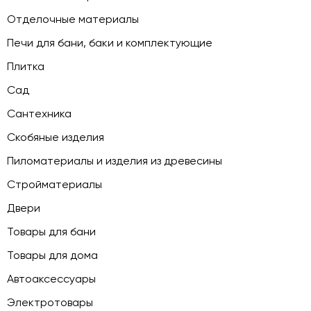
Отделочные материалы
Печи для бани, баки и комплектующие
Плитка
Сад
Сантехника
Скобяные изделия
Пиломатериалы и изделия из древесины
Стройматериалы
Двери
Товары для бани
Товары для дома
Автоаксессуары
Электротовары