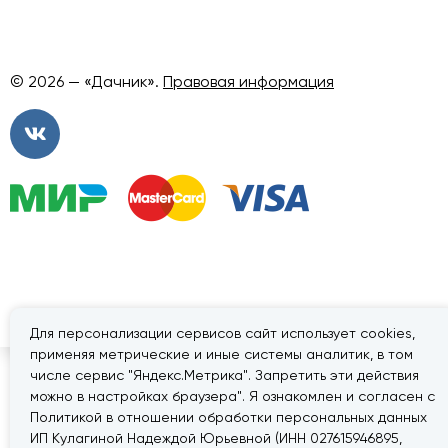
© 2026 — «Дачник».
Правовая информация
Для персонализации сервисов сайт использует cookies,
применяя метрические и иные системы аналитик, в том
числе сервис "Яндекс.Метрика". Запретить эти действия
можно в настройках браузера". Я ознакомлен и согласен с
Политикой в отношении обработки персональных данных
ИП Кулагиной Надеждой Юрьевной (ИНН 027615946895,