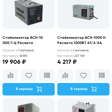
Стабилизатор АСН-10
Стабилизатор АСН-1000 Н
000/1-Ц Ресанта
Ресанта 1000ВТ 63/6/64
Наличие в
1 магазине
Наличие в
1 магазине
Код товара
36 831
Код товара
227 749
19 906 ₽
4 217 ₽
В корзину
В корзину