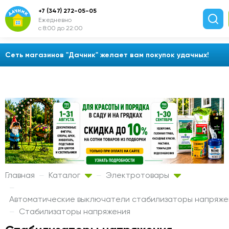
+7 (347) 272-05-05
Ежедневно
с 8:00 до 22:00
Сеть магазинов "Дачник" желает вам покупок удачных!
Главная
Каталог
Электротовары
Автоматические выключатели стабилизаторы напряж
Стабилизаторы напряжения