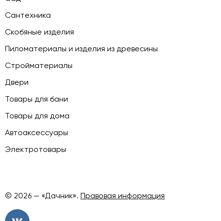
Сантехника
Скобяные изделия
Пиломатериалы и изделия из древесины
Стройматериалы
Двери
Товары для бани
Товары для дома
Автоаксессуары
Электротовары
© 2026 — «Дачник».
Правовая информация