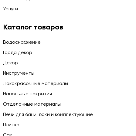
Услуги
Каталог товаров
Водоснабжение
Гарда декор
Декор
Инструменты
Лакокрасочные материалы
Напольные покрытия
Отделочные материалы
Печи для бани, баки и комплектующие
Плитка
Сад