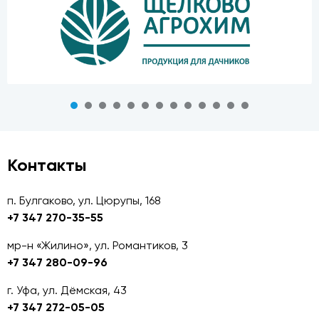
Контакты
п. Булгаково, ул. Цюрупы, 168
+7 347 270-35-55
мр-н «Жилино», ул. Романтиков, 3
+7 347 280-09-96
г. Уфа, ул. Дёмская, 43
+7 347 272-05-05