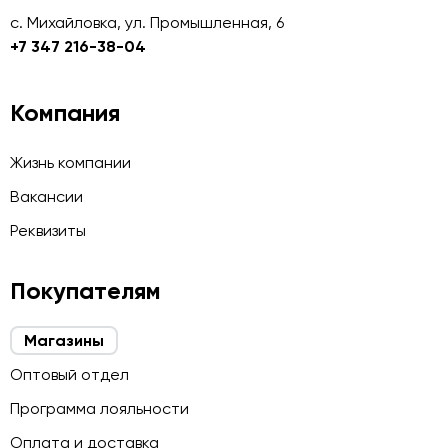
с. Михайловка, ул. Промышленная, 6
+7 347 216-38-04
Компания
Жизнь компании
Вакансии
Реквизиты
Покупателям
Магазины
Оптовый отдел
Программа лояльности
Оплата и доставка