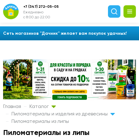
+7 (347) 272-05-05
Ежедневно
с 8:00 до 22:00
Сеть магазинов "Дачник" желает вам покупок удачных!
Главная
Каталог
Пиломатериалы и изделия из древесины
Пиломатериалы из липы
Пиломатериалы из липы