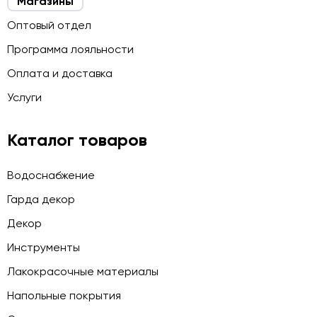
Магазины
Оптовый отдел
Программа лояльности
Оплата и доставка
Услуги
Каталог товаров
Водоснабжение
Гарда декор
Декор
Инструменты
Лакокрасочные материалы
Напольные покрытия