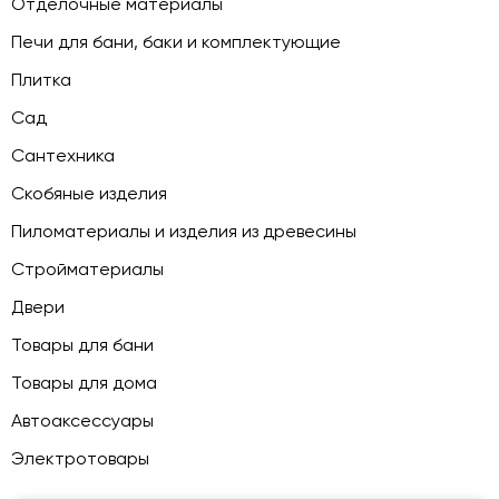
Отделочные материалы
Печи для бани, баки и комплектующие
Плитка
Сад
Сантехника
Скобяные изделия
Пиломатериалы и изделия из древесины
Стройматериалы
Двери
Товары для бани
Товары для дома
Автоаксессуары
Электротовары