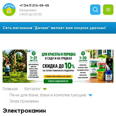
+7 (347) 272-05-05
Ежедневно
с 8:00 до 22:00
Сеть магазинов "Дачник" желает вам покупок удачных!
Главная
Каталог
Печи для бани, баки и комплектующие
Электрокамин
Электрокамин