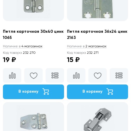
Петля карточная 30х40 цинк
Петля карточная 36х24 цинк
1065
2163
Наличие в
4 магазинах
Наличие в
2 магазинах
Код товара
232 270
Код товара
232 271
19 ₽
15 ₽
В корзину
В корзину