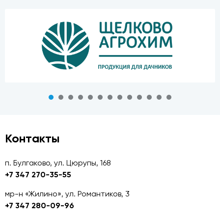
Контакты
п. Булгаково, ул. Цюрупы, 168
+7 347 270-35-55
мр-н «Жилино», ул. Романтиков, 3
+7 347 280-09-96