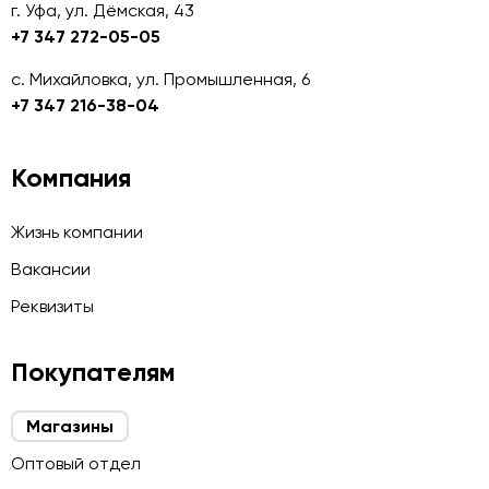
г. Уфа, ул. Дёмская, 43
+7 347 272-05-05
с. Михайловка, ул. Промышленная, 6
+7 347 216-38-04
Компания
Жизнь компании
Вакансии
Реквизиты
Покупателям
Магазины
Оптовый отдел