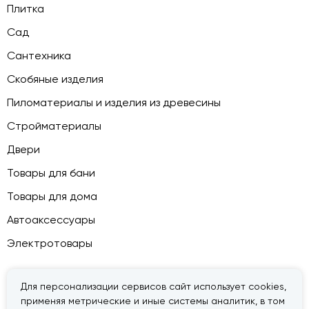
Плитка
Сад
Сантехника
Скобяные изделия
Пиломатериалы и изделия из древесины
Стройматериалы
Двери
Товары для бани
Товары для дома
Автоаксессуары
Электротовары
Для персонализации сервисов сайт использует cookies,
применяя метрические и иные системы аналитик, в том
© 2026 — «Дачник».
Правовая информация