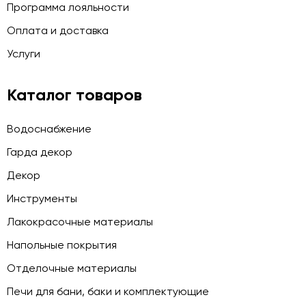
Программа лояльности
Оплата и доставка
Услуги
Каталог товаров
Водоснабжение
Гарда декор
Декор
Инструменты
Лакокрасочные материалы
Напольные покрытия
Отделочные материалы
Печи для бани, баки и комплектующие