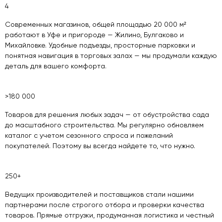
4
Современных магазинов, общей площадью 20 000 м²
работают в Уфе и пригороде — Жилино, Булгаково и
Михайловке. Удобные подъезды, просторные парковки и
понятная навигация в торговых залах — мы продумали каждую
деталь для вашего комфорта.
>180 000
Товаров для решения любых задач — от обустройства сада
до масштабного строительства. Мы регулярно обновляем
каталог с учетом сезонного спроса и пожеланий
покупателей. Поэтому вы всегда найдете то, что нужно.
250+
Ведущих производителей и поставщиков стали нашими
партнерами после строгого отбора и проверки качества
товаров. Прямые отгрузки, продуманная логистика и честный