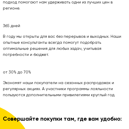
подход помогают нам удерживать одни из лучших цен в
регионе.
365
дней
В году мы открыты для вас без перерывов и выходных. Наши
опытные консультанты всегда помогут подобрать
оптимальные решения для любых задач, учитывая
потребности и бюджет.
от
30
% до
70
%
Экономят наши покупатели на сезонных распродажах и
регулярных акциях. А участники программы лояльности
пользуются дополнительными привилегиями круглый год.
Совершайте покупки там, где вам удобно: