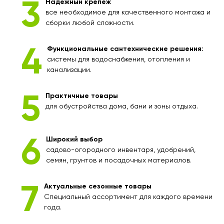
Надежный крепеж
все необходимое для качественного монтажа и
сборки любой сложности.
Функциональные сантехнические решения:
системы для водоснабжения, отопления и
канализации.
Практичные товары
для обустройства дома, бани и зоны отдыха.
Широкий выбор
садово-огородного инвентаря, удобрений,
семян, грунтов и посадочных материалов.
Актуальные сезонные товары
Специальный ассортимент для каждого времени
года.