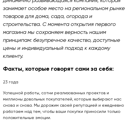
динамично развивающаяся компания, которая
занимает особое место на региональном рынке
товаров для дома, сада, огорода и
строительства. С момента открытия первого
магазина мы сохраняем верность нашим
принципам: безупречное качество, доступные
цены и индивидуальный подход к каждому
клиенту.
Факты, которые говорят сами за себя:
23
года
Успешной работы, сотни реализованных проектов и
миллионы довольных покупателей, которые выбирают нас
снова и снова. Мы дорожим своей репутацией и ежедневно
работаем над тем, чтобы ваши покупки приносили только
положительные эмоции.