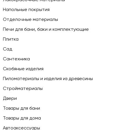
Напольные покрытия
Отделочные материалы
Печи для бани, баки и комплектующие
Плитка
Сад
Сантехника
Скобяные изделия
Пиломатериалы и изделия из древесины
Стройматериалы
Двери
Товары для бани
Товары для дома
Автоаксессуары