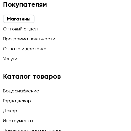
Покупателям
Магазины
Оптовый отдел
Программа лояльности
Оплата и доставка
Услуги
Каталог товаров
Водоснабжение
Гарда декор
Декор
Инструменты
Лакокрасочные материалы