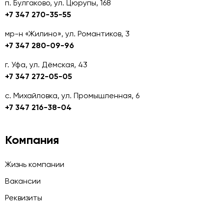
п. Булгаково, ул. Цюрупы, 168
+7 347 270-35-55
мр-н «Жилино», ул. Романтиков, 3
+7 347 280-09-96
г. Уфа, ул. Дёмская, 43
+7 347 272-05-05
с. Михайловка, ул. Промышленная, 6
+7 347 216-38-04
Компания
Жизнь компании
Вакансии
Реквизиты