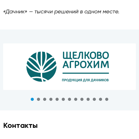
«Дачник» — тысячи решений в одном месте.
Контакты