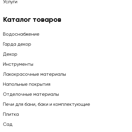
Услуги
Каталог товаров
Водоснабжение
Гарда декор
Декор
Инструменты
Лакокрасочные материалы
Напольные покрытия
Отделочные материалы
Печи для бани, баки и комплектующие
Плитка
Сад