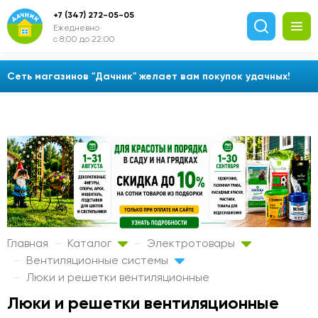
+7 (347) 272-05-05
Ежедневно
с 8:00 до 22:00
Сеть магазинов "Дачник" желает вам покупок удачных!
Главная
Каталог
Электротовары
Вентиляционные системы
Люки и решетки вентиляционные
Люки и решетки вентиляционные