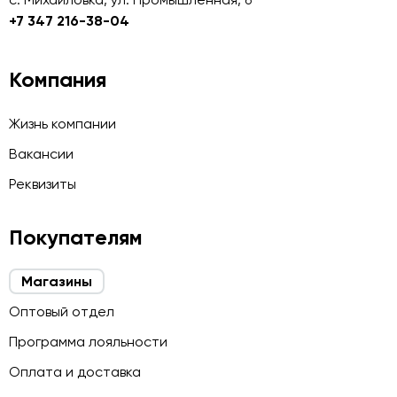
+7 347 216-38-04
Компания
Жизнь компании
Вакансии
Реквизиты
Покупателям
Магазины
Оптовый отдел
Программа лояльности
Оплата и доставка