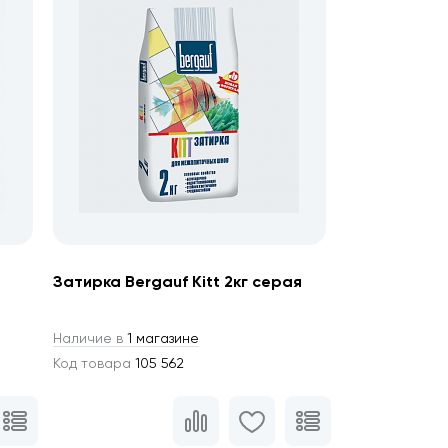
Затирка Bergauf Kitt 2кг серая
Наличие в
1 магазине
Код товара
105 562