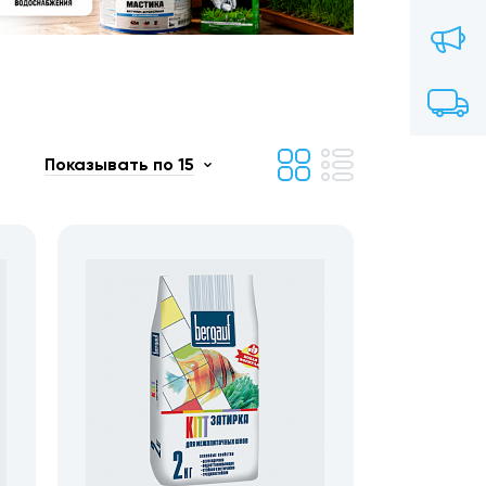
Показывать по 15