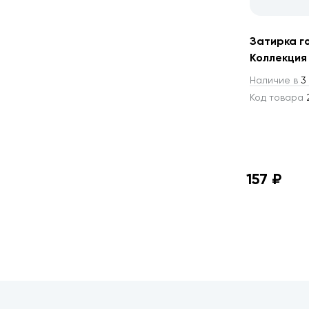
Затирка г
Коллекция
Наличие в
3 
Код товара
157 ₽