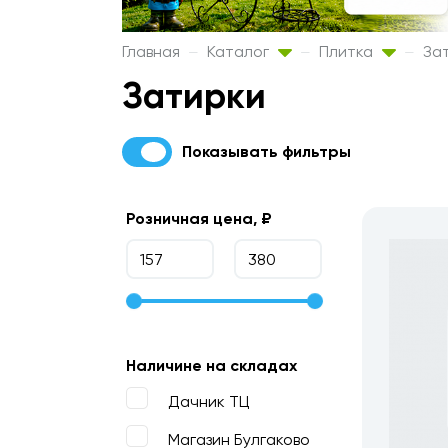
Главная
Каталог
Плитка
За
Затирки
Показывать фильтры
Розничная цена, ₽
Наличине на складах
Дачник ТЦ
Магазин Булгаково